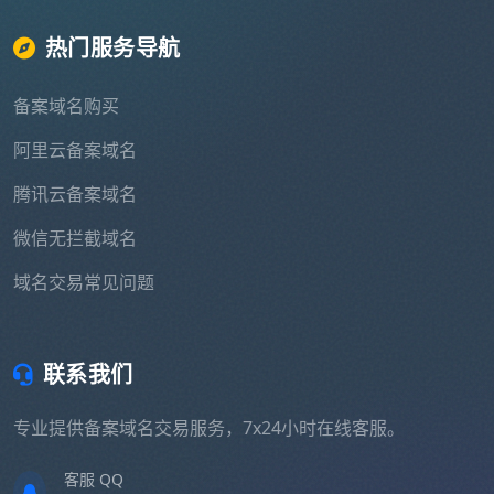
热门服务导航
备案域名购买
阿里云备案域名
腾讯云备案域名
微信无拦截域名
域名交易常见问题
联系我们
专业提供备案域名交易服务，7x24小时在线客服。
客服 QQ