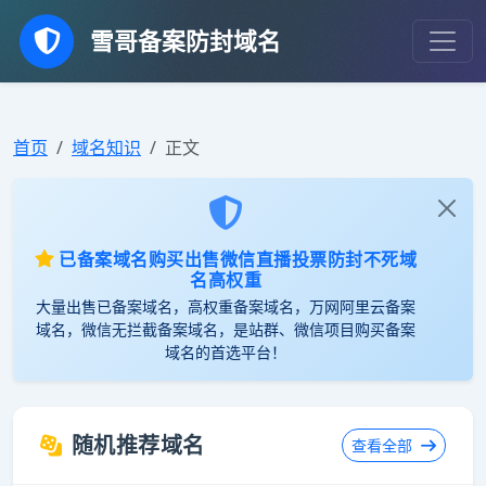
雪哥备案防封域名
首页
域名知识
正文
已备案域名购买出售微信直播投票防封不死域
名高权重
大量出售已备案域名，高权重备案域名，万网阿里云备案
域名，微信无拦截备案域名，是站群、微信项目购买备案
域名的首选平台！
随机推荐域名
查看全部