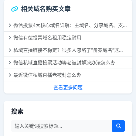
相关域名购买文章
微信投票4大核心域名详解：主域名、分享域名、支付域名、落地域名，一次讲透
微信有偿投票域名租用稳定耐用
私域直播链接不稳定？很多人忽略了“备案域名”这个细节
微信私域直播投票活动等老被封解决办法怎么办
最近微信私域直播老被封怎么办
查看更多问题
搜索