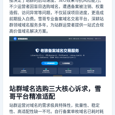
接决定了站群的启动速度、SEO效果与抗风险能力。
不少运营者因盲目选购域名，遭遇备案被注销、权重
造假、访问异常等问题，不仅延误项目进度，更造成
前期投入白费。雪哥专业备案域名交易平台，深耕站
群领域域名服务多年，为站群运营者提供一站式合规
高价值域名解决方案。
站群域名选购三大核心诉求，雪
哥平台精准适配
站群运营对域名的需求极具特殊性，批量性、稳定
性、高适配性缺一不可。自行备案单枚域名已耗时耗