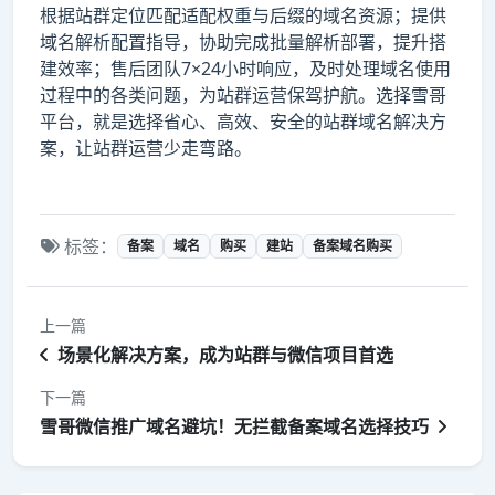
根据站群定位匹配适配权重与后缀的域名资源；提供
域名解析配置指导，协助完成批量解析部署，提升搭
建效率；售后团队7×24小时响应，及时处理域名使用
过程中的各类问题，为站群运营保驾护航。选择雪哥
平台，就是选择省心、高效、安全的站群域名解决方
案，让站群运营少走弯路。
标签：
备案
域名
购买
建站
备案域名购买
上一篇
场景化解决方案，成为站群与微信项目首选
下一篇
雪哥微信推广域名避坑！无拦截备案域名选择技巧