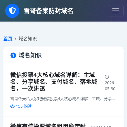
雪哥备案防封域名
首页
域名知识
域名知识
微信投票4大核心域名详解：主域
名、分享域名、支付域名、落地域
2026-
名，一次讲透
05-30
雪哥今天给大家吧微信投票4大核心域名详解：主域、分享域、支付域、落地域，一次讲透做过微信投票活动的小伙伴，大概率都遇到过这些难题：链接分享出去被拦截、投票页面打不开、支付报名报错、域名频繁被封、活动中...
155 阅读
微信有偿投票域名租用稳定耐