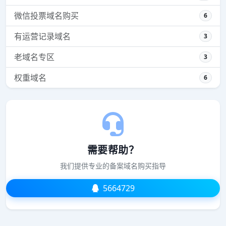
微信投票域名购买
6
有运营记录域名
3
老域名专区
3
权重域名
6
需要帮助？
我们提供专业的备案域名购买指导
5664729