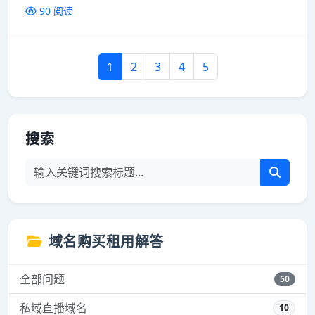
90 阅读
1
2
3
4
5
搜索
域名购买租用解答
全部问题
50
私域直播域名
10