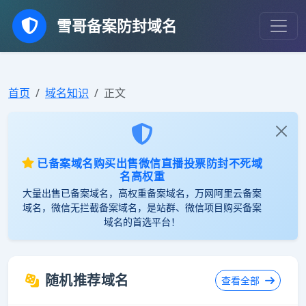
雪哥备案防封域名
首页
域名知识
正文
已备案域名购买出售微信直播投票防封不死域
名高权重
大量出售已备案域名，高权重备案域名，万网阿里云备案
域名，微信无拦截备案域名，是站群、微信项目购买备案
域名的首选平台！
随机推荐域名
查看全部