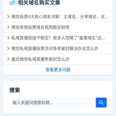
相关域名购买文章
微信投票4大核心域名详解：主域名、分享域名、支付域名、落地域名，一次讲透
微信有偿投票域名租用稳定耐用
私域直播链接不稳定？很多人忽略了“备案域名”这个细节
微信私域直播投票活动等老被封解决办法怎么办
最近微信私域直播老被封怎么办
查看更多问题
搜索