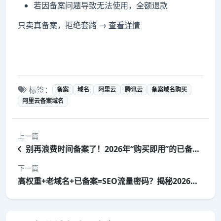
若因备案问题导致无法使用，全额退款
只卖真备案，拒绝套路 →
查看详情
标签：
备案
域名
阿里云
腾讯云
备案域名购买
阿里云备案域名
上一篇
别再浪费时间备案了！2026年“购买即用”的已备案域名成站长首选
下一篇
高权重+老域名+已备案=SEO流量密码？揭秘2026年站群新玩法