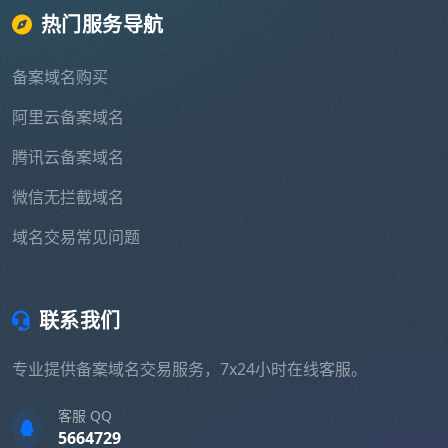
热门服务导航
备案域名购买
阿里云备案域名
腾讯云备案域名
微信无拦截域名
域名交易常见问题
联系我们
专业提供备案域名交易服务，7x24小时在线客服。
客服 QQ
5664729