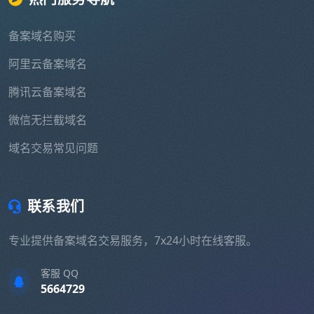
备案域名购买
阿里云备案域名
腾讯云备案域名
微信无拦截域名
域名交易常见问题
联系我们
专业提供备案域名交易服务，7x24小时在线客服。
客服 QQ
5664729