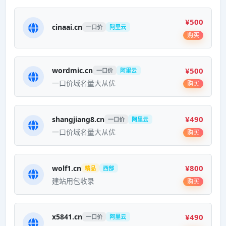
¥500
cinaai.cn
一口价
阿里云
购买
¥500
wordmic.cn
一口价
阿里云
一口价域名量大从优
购买
¥490
shangjiang8.cn
一口价
阿里云
一口价域名量大从优
购买
¥800
wolf1.cn
精品
西部
建站用包收录
购买
¥490
x5841.cn
一口价
阿里云