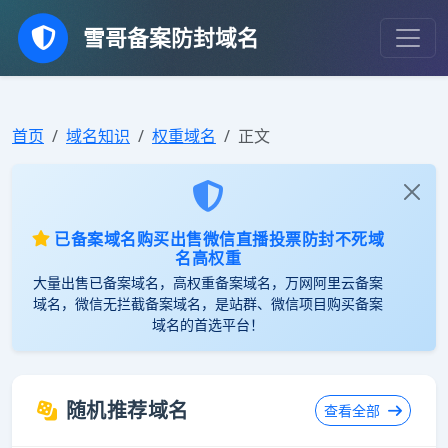
雪哥备案防封域名
首页
域名知识
权重域名
正文
已备案域名购买出售微信直播投票防封不死域
名高权重
大量出售已备案域名，高权重备案域名，万网阿里云备案
域名，微信无拦截备案域名，是站群、微信项目购买备案
域名的首选平台！
随机推荐域名
查看全部