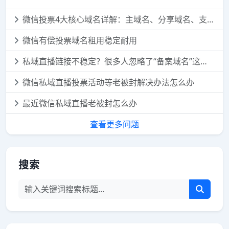
微信投票4大核心域名详解：主域名、分享域名、支付域名、落地域名，一次讲透
微信有偿投票域名租用稳定耐用
私域直播链接不稳定？很多人忽略了“备案域名”这个细节
微信私域直播投票活动等老被封解决办法怎么办
最近微信私域直播老被封怎么办
查看更多问题
搜索