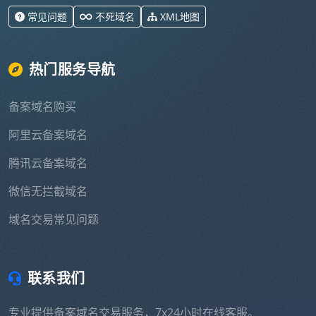
常见问题
不死域名
XML地图
热门服务导航
备案域名购买
阿里云备案域名
腾讯云备案域名
微信无拦截域名
域名交易常见问题
联系我们
专业提供备案域名交易服务，7x24小时在线客服。