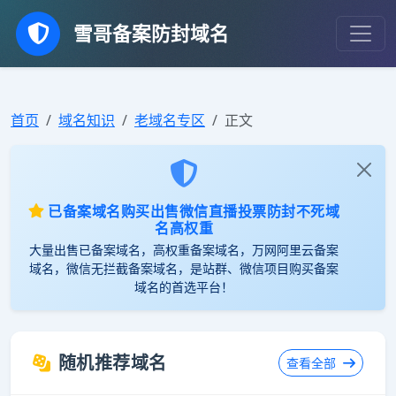
雪哥备案防封域名
首页
域名知识
老域名专区
正文
已备案域名购买出售微信直播投票防封不死域
名高权重
大量出售已备案域名，高权重备案域名，万网阿里云备案
域名，微信无拦截备案域名，是站群、微信项目购买备案
域名的首选平台！
随机推荐域名
查看全部