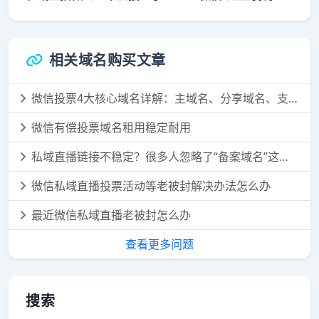
相关域名购买文章
微信投票4大核心域名详解：主域名、分享域名、支付域名、落地域名，一次讲透
微信有偿投票域名租用稳定耐用
私域直播链接不稳定？很多人忽略了“备案域名”这个细节
微信私域直播投票活动等老被封解决办法怎么办
最近微信私域直播老被封怎么办
查看更多问题
搜索