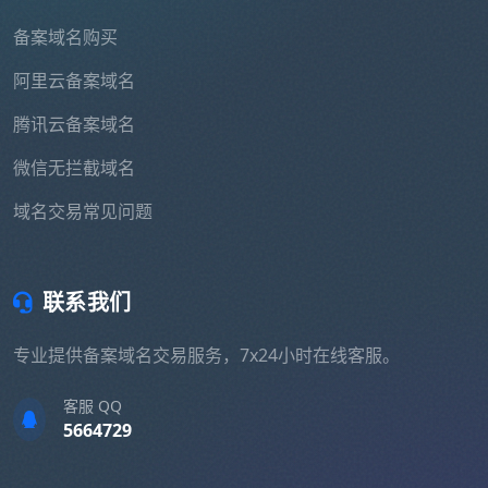
备案域名购买
阿里云备案域名
腾讯云备案域名
微信无拦截域名
域名交易常见问题
联系我们
专业提供备案域名交易服务，7x24小时在线客服。
客服 QQ
5664729