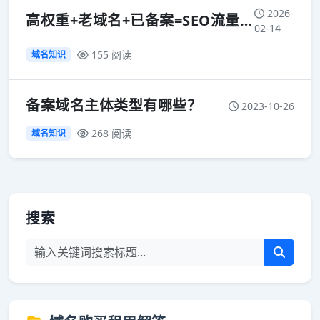
2026-
高权重+老域名+已备案=SEO流量密码？揭秘2026年站群新玩法
02-14
155 阅读
域名知识
备案域名主体类型有哪些？
2023-10-26
268 阅读
域名知识
搜索