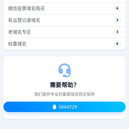
微信投票域名购买
6
有运营记录域名
3
老域名专区
3
权重域名
6
需要帮助？
我们提供专业的备案域名购买指导
5664729