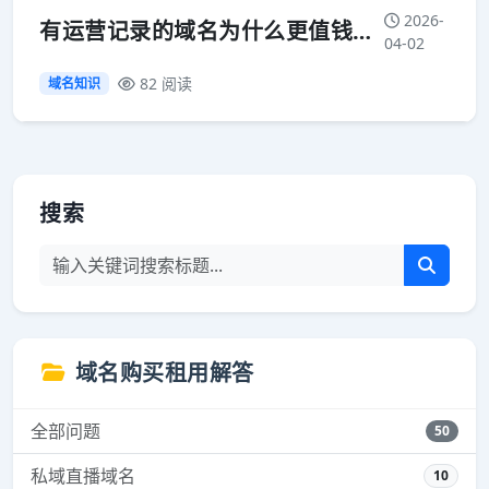
2026-
有运营记录的域名为什么更值钱？5 年站长说点大实话
04-02
82 阅读
域名知识
搜索
域名购买租用解答
全部问题
50
私域直播域名
10