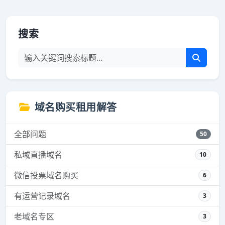
搜索
域名购买租用解答
全部问题
50
私域直播域名
10
微信投票域名购买
6
有运营记录域名
3
老域名专区
3