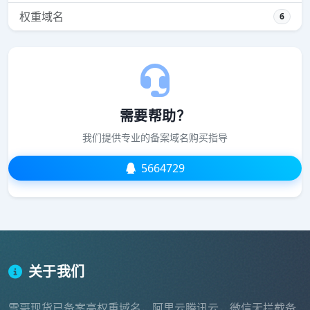
权重域名
6
需要帮助？
我们提供专业的备案域名购买指导
5664729
关于我们
雪哥现货已备案高权重域名，阿里云腾讯云，微信无拦截备