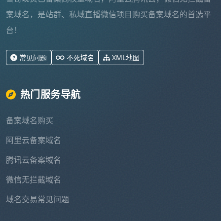
案域名，是站群、私域直播微信项目购买备案域名的首选平
台！
常见问题
不死域名
XML地图
热门服务导航
备案域名购买
阿里云备案域名
腾讯云备案域名
微信无拦截域名
域名交易常见问题